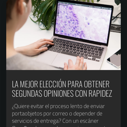
LA MEJOR ELECCIÓN PARA OBTENER
SEGUNDAS OPINIONES CON RAPIDEZ
¿Quiere evitar el proceso lento de enviar
portaobjetos por correo o depender de
servicios de entrega? Con un escáner