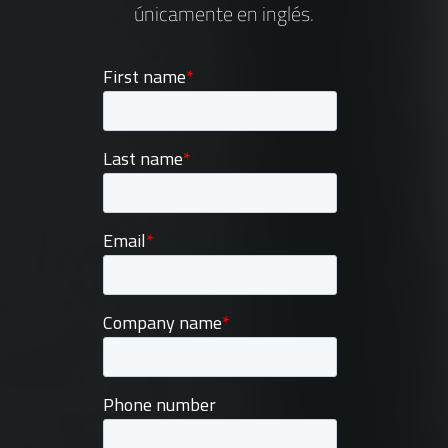
únicamente en inglés.