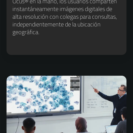
Ocus® en la mano, los usuarios comparten
instantáneamente imágenes digitales de
alta resolución con colegas para consultas,
independientemente de la ubicación
geográfica.