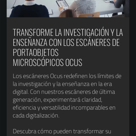
TRANSFORME LA INVESTIGACIÓN Y LA
ENSEÑANZA CON LOS ESCÁNERES DE
PORTAOBJETOS
MICROSCÓPICOS OCUS
Los escáneres Ocus redefinen los límites de
la investigación y la enseñanza en la era
digital. Con nuestros escáneres de última
generación, experimentará claridad,
eficiencia y versatilidad incomparables en
cada digitalización.
Descubra cómo pueden transformar su