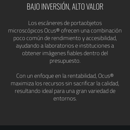
BAJO INVERSIÓN, ALTO VALOR
Los escáneres de portaobjetos
microscópicos Ocus® ofrecen una combinación
poco común de rendimiento y accesibilidad,
ayudando a laboratorios e instituciones a
obtener imágenes fiables dentro del
presupuesto.
Con un enfoque en la rentabilidad, Ocus®
maximiza los recursos sin sacrificar la calidad,
resultando ideal para una gran variedad de
entornos.