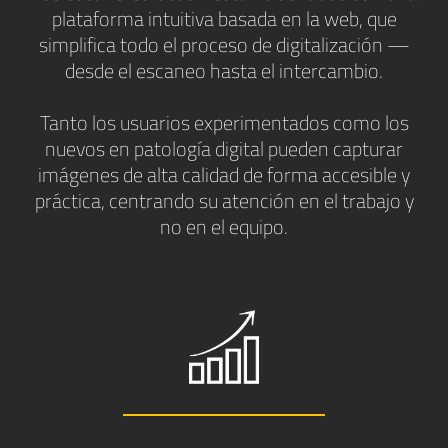
plataforma intuitiva basada en la web, que
simplifica todo el proceso de digitalización —
desde el escaneo hasta el intercambio.
Tanto los usuarios experimentados como los
nuevos en patología digital pueden capturar
imágenes de alta calidad de forma accesible y
práctica, centrando su atención en el trabajo y
no en el equipo.