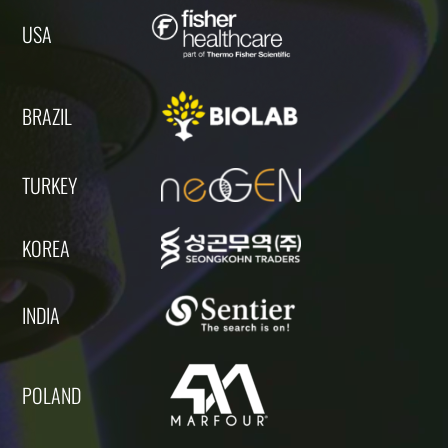
USA
BRAZIL
TURKEY
KOREA
INDIA
POLAND