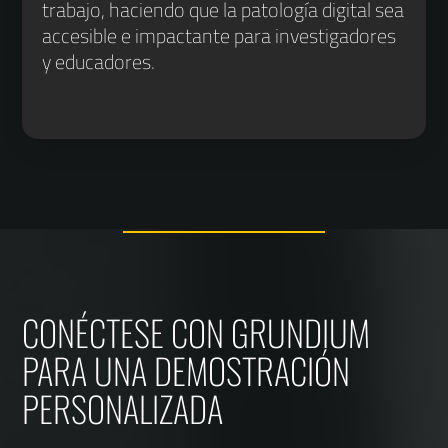
trabajo, haciendo que la patología digital sea
accesible e impactante para investigadores
y educadores.
CONÉCTESE CON GRUNDIUM
PARA UNA DEMOSTRACIÓN
PERSONALIZADA