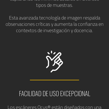
tipos de muestras.
Esta avanzada tecnología de imagen respalda
observaciones críticas y aumenta la confianza en
contextos de investigación y docencia.
FACILIDAD DE USO EXCEPCIONAL
Los escáneres Ocus® están diseñados con una