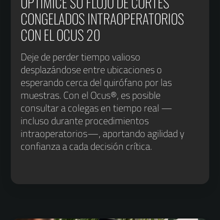
OPTIMICE SU FLUJO DE CORTES
CONGELADOS INTRAOPERATORIOS
CON EL OCUS 20
Deje de perder tiempo valioso
desplazándose entre ubicaciones o
esperando cerca del quirófano por las
muestras. Con el Ocus®, es posible
consultar a colegas en tiempo real —
incluso durante procedimientos
intraoperatorios—, aportando agilidad y
confianza a cada decisión crítica.