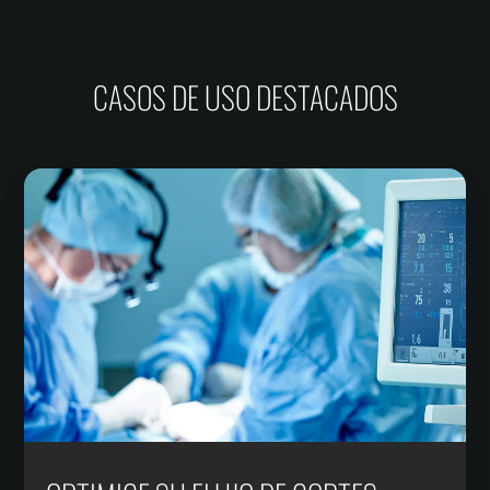
CASOS DE USO DESTACADOS