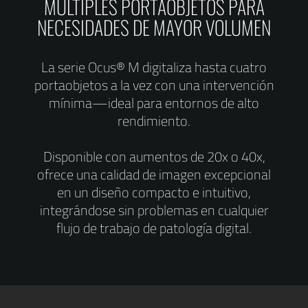
MÚLTIPLES PORTAOBJETOS PARA
NECESIDADES DE MAYOR VOLUMEN
La serie Ocus® M digitaliza hasta cuatro
portaobjetos a la vez con una intervención
mínima—ideal para entornos de alto
rendimiento.
Disponible con aumentos de 20x o 40x,
ofrece una calidad de imagen excepcional
en un diseño compacto e intuitivo,
integrándose sin problemas en cualquier
flujo de trabajo de patología digital.