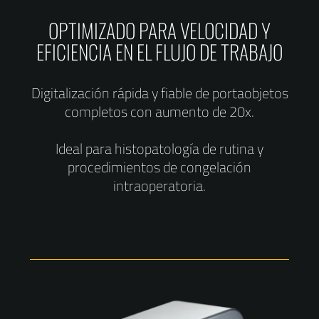
OPTIMIZADO PARA VELOCIDAD Y
EFICIENCIA EN EL FLUJO DE TRABAJO
Digitalización rápida y fiable de portaobjetos
completos con aumento de 20x.
Ideal para histopatología de rutina y
procedimientos de congelación
intraoperatoria.