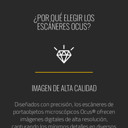
¿POR QUÉ ELEGIR LOS
ESCÁNERES OCUS?
IMAGEN DE ALTA CALIDAD
Diseñados con precisión, los escáneres de
portaobjetos microscópicos Ocus® ofrecen
imágenes digitales de alta resolución,
capturando los mínimos detalles en diversos