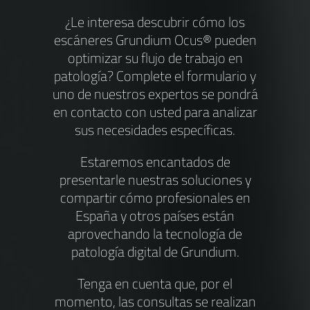
¿Le interesa descubrir cómo los
escáneres Grundium Ocus® pueden
optimizar su flujo de trabajo en
patología? Complete el formulario y
uno de nuestros expertos se pondrá
en contacto con usted para analizar
sus necesidades específicas.
Estaremos encantados de
presentarle nuestras soluciones y
compartir cómo profesionales en
España y otros países están
aprovechando la tecnología de
patología digital de Grundium.
Tenga en cuenta que, por el
momento, las consultas se realizan