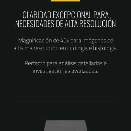
CLARIDAD EXCEPCIONAL PARA
NECESIDADES DE ALTA RESOLUCIÓN
Magnificación de 40x para imágenes de
altísima resolución en citología e histología.
Perfecto para análisis detallados e
investigaciones avanzadas.