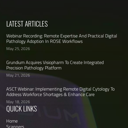
LATEST ARTICLES
Webinar Recording: Remote Expertise And Practical Digital
Pathology Adoption In ROSE Workflows
May 25, 2026
Grundium Acquires Visiopharm To Create Integrated
Precision Pathology Platform
May 21, 2026
ASCT Webinar: Implementing Remote Digital Cytology To
Address Workforce Shortages & Enhance Care
May 18, 2026
QUICK LINKS
Home
Scanners