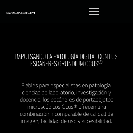
IMPULSANDO LA PATOLOGÍA DIGITAL CON LOS
®
ESCÁNERES GRUNDIUM OCUS
Fiables para especialistas en patología,
ciencias de laboratorio, investigación y
docencia, los escáneres de portaobjetos
microscópicos Ocus® ofrecen una
combinación incomparable de calidad de
imagen, facilidad de uso y accesibilidad.